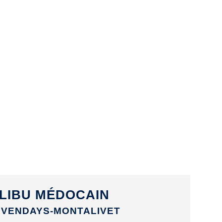
LIBU MÉDOCAIN
 VENDAYS-MONTALIVET