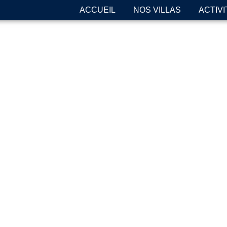
ACCUEIL
NOS VILLAS
ACTIVI
MONTALIVET