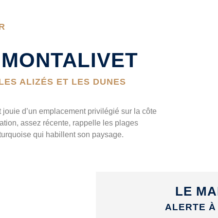
R
 MONTALIVET
LES ALIZÉS ET LES DUNES
 jouie d’un emplacement privilégié sur la côte
tation, assez récente, rappelle les plages
urquoise qui habillent son paysage.
LE MA
ALERTE À