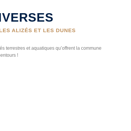
DIVERSES
LES ALIZÉS ET LES DUNES
tés terrestres et aquatiques qu’offrent la commune
entours !