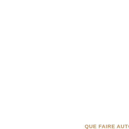
QUE FAIRE AUT