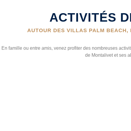
ACTIVITÉS 
AUTOUR DES VILLAS PALM BEACH, 
En famille ou entre amis, venez profiter des nombreuses activi
de Montalivet et ses al