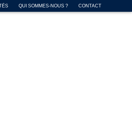
TÉS
QUI SOMMES-NOUS ?
CONTACT